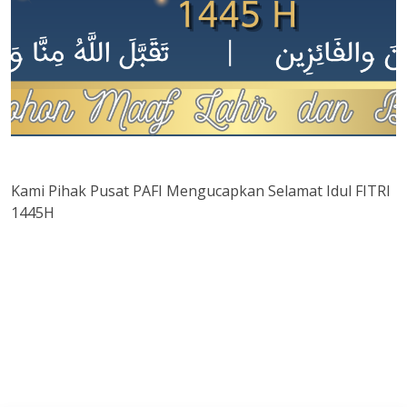
Kami Pihak Pusat PAFI Mengucapkan Selamat Idul FITRI
1445H