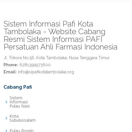
Sistem Informasi Pafi Kota
Tambolaka - Website Cabang
Resmi Sistem Informasi PAFI
Persatuan Ahli Farmasi Indonesia
Jl. Trikora No.56, Kota Tambolaka, Nusa Tenggara Timur
Phone:
6281399973600
Email:
info@sipafikotatambolaka.org
Cabang Pafi
Sistem
Informasi
Pulau Nasi
Kota
Subulussalam
Pulau Rondo