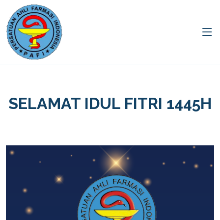
SELAMAT IDUL FITRI 1445H